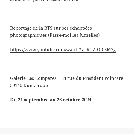
Reportage de la RTS sur ses échappées
photographiques (Passe-moi les Jumelles)
https://www.youtube.com/watch?v=RGZjOtC3M7g
Galerie Les Compères – 34 rue du Président Poincaré
59140 Dunkerque
Du 21 septembre au 26 octobre 2024