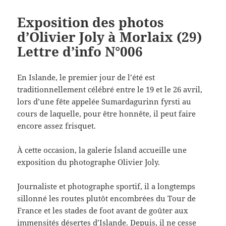
Exposition des photos
d’Olivier Joly à Morlaix (29)
Lettre d’info N°006
En Islande, le premier jour de l’été est
traditionnellement célébré entre le 19 et le 26 avril,
lors d’une fête appelée Sumardagurinn fyrsti au
cours de laquelle, pour être honnête, il peut faire
encore assez frisquet.
À cette occasion, la galerie Ísland accueille une
exposition du photographe Olivier Joly.
Journaliste et photographe sportif, il a longtemps
sillonné les routes plutôt encombrées du Tour de
France et les stades de foot avant de goûter aux
immensités désertes d’Islande. Depuis, il ne cesse