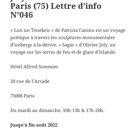
Paris (75) Lettre d’info
N°046
« Lux un Tenebris » de Patricia Canino est un voyage
poétique à travers les sculptures monumentales
d’icebergs à la dérive, « Sagas » d’Olivier Joly, un
voyage sur les terres de feu et de glace d’Islande.
Hôtel Alfred Sommier
20 rue de l’Arcade
75008 Paris
Du mardi au dimanche, 10h-13h & 17h-20h.
Jusqu’à fin août 2022