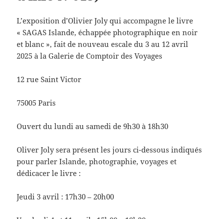
L’exposition d’Olivier Joly qui accompagne le livre
« SAGAS Islande, échappée photographique en noir
et blanc », fait de nouveau escale du 3 au 12 avril
2025 à la Galerie de Comptoir des Voyages
12 rue Saint Victor
75005 Paris
Ouvert du lundi au samedi de 9h30 à 18h30
Oliver Joly sera présent les jours ci-dessous indiqués
pour parler Islande, photographie, voyages et
dédicacer le livre :
Jeudi 3 avril : 17h30 – 20h00