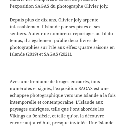
l’exposition SAGAS du photographe Olivier Joly.
Depuis plus de dix ans, Olivier Joly arpente
inlassablement l’Islande par ses pistes et ses
sentiers. Auteur de nombreux reportages au fil du
temps, il a également publié deux livres de
photographies sur l’île aux elfes: Quatre saisons en
Islande (2019) et SAGAS (2021).
Avec une trentaine de tirages encadrés, tous
numérotés et signés, l’exposition SAGAS est une
échappée photographique vers une Islande à la fois
intemporelle et contemporaine. L’Islande aux
paysages oniriques, telle que l’ont abordée les
Vikings au 9e siècle, et telle qu’on la découvre
encore aujourd’hui, presque inviolée. Une Islande