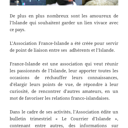
De plus en plus nombreux sont les amoureux de
l’Islande qui souhaitent garder un lien vivace avec
ce pays.
L’Association France-Islande a été créée pour servir
de point de liaison entre ses adhérents et l’Islande.
France-Islande est une association qui veut réunir
les passionnés de l’Islande, leur apporter toutes les
occasions de réchauffer leurs connaissances,
d’élargir leurs points de vue, de répondre à leur
curiosité, de rencontrer d’autres amateurs, en un
mot de favoriser les relations franco-islandaises.
Dans le cadre de ses activités, l’Association édite un
bulletin trimestriel « Le Courrier d’Islande »,
contenant entre autres, des informations sur