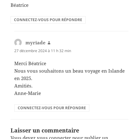
Béatrice
CONNECTEZ-VOUS POUR RÉPONDRE
myriade
dit :
27 décembre 2024 à 11 h 32 min
Merci Béatrice
Nous vous souhaitons un beau voyage en Islande
en 2025.
Amitiés.
Anne-Marie
CONNECTEZ-VOUS POUR RÉPONDRE
Laisser un commentaire
Vous devez
vous connecter
pour publier un