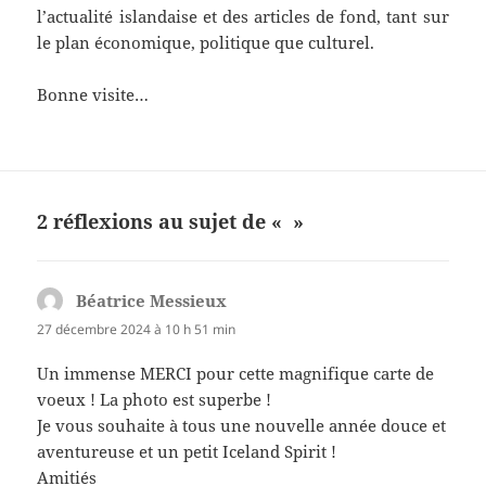
l’actualité islandaise et des articles de fond, tant sur
le plan économique, politique que culturel.
Bonne visite…
2 réflexions au sujet de « »
Béatrice Messieux
dit :
27 décembre 2024 à 10 h 51 min
Un immense MERCI pour cette magnifique carte de
voeux ! La photo est superbe !
Je vous souhaite à tous une nouvelle année douce et
aventureuse et un petit Iceland Spirit !
Amitiés