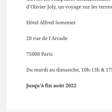
d’Olivier Joly, un voyage sur les terres
Hôtel Alfred Sommier
20 rue de l’Arcade
75008 Paris
Du mardi au dimanche, 10h-13h & 17
Jusqu’à fin août 2022