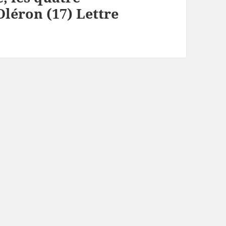
Oléron (17) Lettre