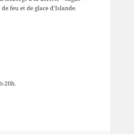
 de feu et de glace d’Islande.
h-20h.