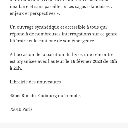
insulaire et sans pareille : « Les sagas islandaises :
enjeux et perspectives ».
Un ouvrage synthétique et accessible à tous qui
répond à de nombreuses interrogations sur ce genre
littéraire et le contexte de son émergence.
A l’occasion de la parution du livre, une rencontre
est organisée avec l’auteur
le 16 février 2023 de 19h
à 21h.
Librairie des nouveautés
45bis Rue du Faubourg du Temple,
75010 Paris