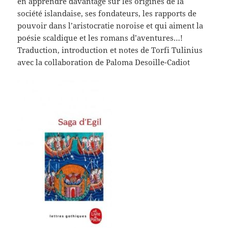
en apprendre davantage sur les origines de la
société islandaise, ses fondateurs, les rapports de
pouvoir dans l’aristocratie noroise et qui aiment la
poésie scaldique et les romans d’aventures…!
Traduction, introduction et notes de Torfi Tulinius
avec la collaboration de Paloma Desoille-Cadiot