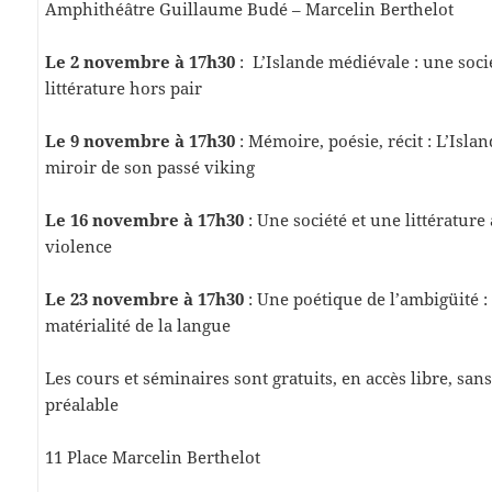
Amphithéâtre Guillaume Budé – Marcelin Berthelot
Le 2 novembre à 17h30
: L’Islande médiévale : une soci
littérature hors pair
Le 9 novembre à 17h30
: Mémoire, poésie, récit : L’Isl
miroir de son passé viking
Le 16 novembre à 17h30
: Une société et une littérature
violence
Le 23 novembre à 17h30
: Une poétique de l’ambigüité : h
matérialité de la langue
Les cours et séminaires sont gratuits, en accès libre, san
préalable
11 Place Marcelin Berthelot