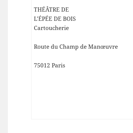
THÉÂTRE DE
L’ÉPÉE DE BOIS
Cartoucherie
Route du Champ de Manœuvre
75012 Paris