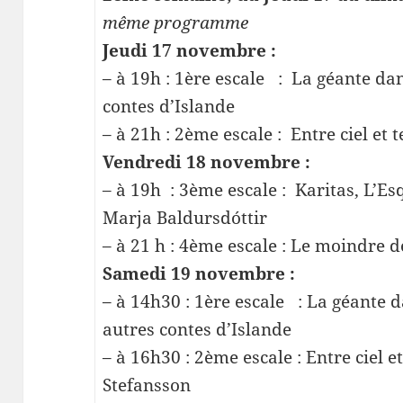
même programme
Jeudi 17 novembre :
– à 19h : 1ère escale : La géante dan
contes d’Islande
– à 21h : 2ème escale : Entre ciel et
Vendredi 18 novembre :
– à 19h : 3ème escale : Karitas, L’Es
Marja Baldursdóttir
– à 21 h : 4ème escale : Le moindre 
Samedi 19 novembre :
– à 14h30 : 1ère escale : La géante d
autres contes d’Islande
– à 16h30 : 2ème escale : Entre ciel e
Stefansson