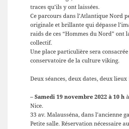
traces qu’ils y ont laissées.
Ce parcours dans l’Atlantique Nord p
originale et brillante qui dépasse l’i
raids de ces “Hommes du Nord” ont l
collectif.
Une place particulière sera consacrée 
conservatoire de la culture viking.
Deux séances, deux dates, deux lieux 
– Samedi 19 novembre 2022 à 10 h
à
Nice.
33 av. Malausséna, dans l’ancienne ga
Petite salle. Réservation nécessaire a