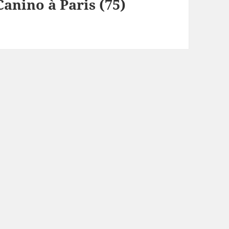
Canino à Paris (75)