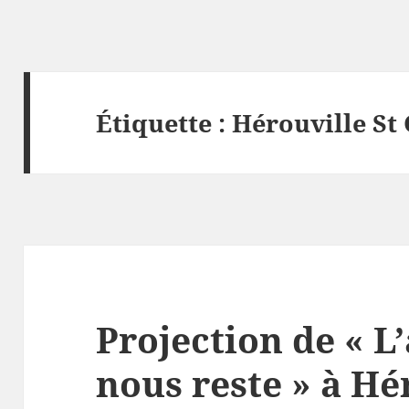
Étiquette :
Hérouville St 
Projection de « L
nous reste » à Hé