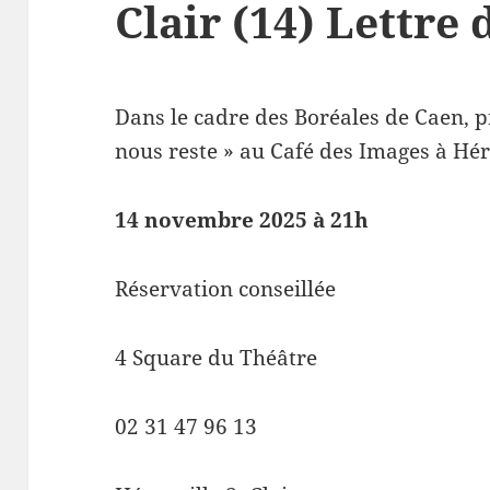
Clair (14) Lettre 
Dans le cadre des Boréales de Caen, p
nous reste » au Café des Images à Héro
14 novembre 2025 à 21h
Réservation conseillée
4 Square du Théâtre
02 31 47 96 13