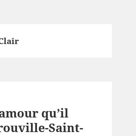
Clair
’amour qu’il
rouville-Saint-