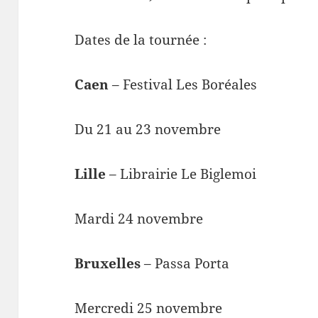
Dates de la tournée :
Caen
– Festival Les Boréales
Du 21 au 23 novembre
Lille
– Librairie Le Biglemoi
Mardi 24 novembre
Bruxelles
– Passa Porta
Mercredi 25 novembre