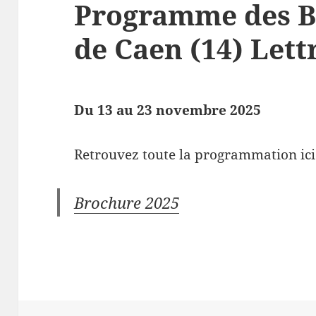
Programme des B
de Caen (14) Lett
Du 13 au 23 novembre 2025
Retrouvez toute la programmation ici
Brochure 2025