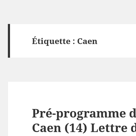
Étiquette :
Caen
Pré-programme d
Caen (14) Lettre 