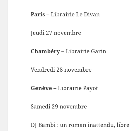
Paris
– Librairie Le Divan
Jeudi 27 novembre
Chambéry
– Librairie Garin
Vendredi 28 novembre
Genève
– Librairie Payot
Samedi 29 novembre
DJ Bambi : un roman inattendu, libre