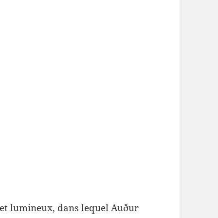
 et lumineux, dans lequel Auður