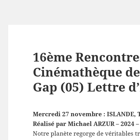
16ème Rencontres
Cinémathèque de
Gap (05) Lettre d
Mercredi 27 novembre : ISLANDE,
Réalisé par Michael ARZUR – 2024 –
Notre planète regorge de véritables tr