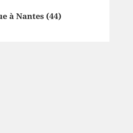
e à Nantes (44)