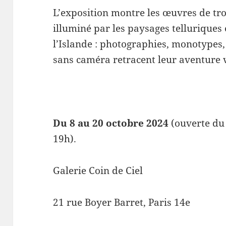
L’exposition montre les œuvres de troi
illuminé par les paysages telluriques 
l’Islande : photographies, monotypes,
sans caméra retracent leur aventure v
Du 8 au 20 octobre
2024
(ouverte du
19h).
Galerie Coin de Ciel
21 rue Boyer Barret, Paris 14e