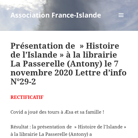
Association France-Islande
MENU
ET
WIDGETS
Présentation de » Histoire
de l’Islande » à la librairie
La Passerelle (Antony) le 7
novembre 2020 Lettre d’info
N°29-2
RECTIFICATIF
Covid a joué des tours à Æsa et sa famille !
Résultat : la présentation de » Histoire de l’Islande »
à la librairie La Passerelle (Antony) a