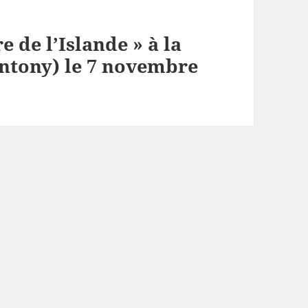
e de l’Islande » à la
(Antony) le 7 novembre