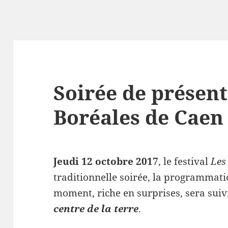
Soirée de présent
Boréales de Caen
Jeudi 12 octobre 2017
, le festival
Les
traditionnelle soirée, la programmati
moment, riche en surprises, sera sui
centre de la terre
.