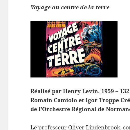
Voyage au centre de la terre
Réalisé par Henry Levin. 1959 – 13
Romain Camiolo et Igor Troppe
Cré
de l’Orchestre Régional de Norman
Le professeur Oliver Lindenbrook, co