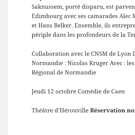
Saknussem, porté disparu, est parvenu
Edimbourg avec ses camarades Alec 
et Hans Belker. Ensemble, ils entrep
périple dans les profondeurs de la Te
Collaboration avec le CNSM de Lyon D
Normandie : Nicolas Kruger Avec : les
Régional de Normandie
Jeudi 12 octobre Comédie de Caen
Théâtre d’Hérouville
Réservation no