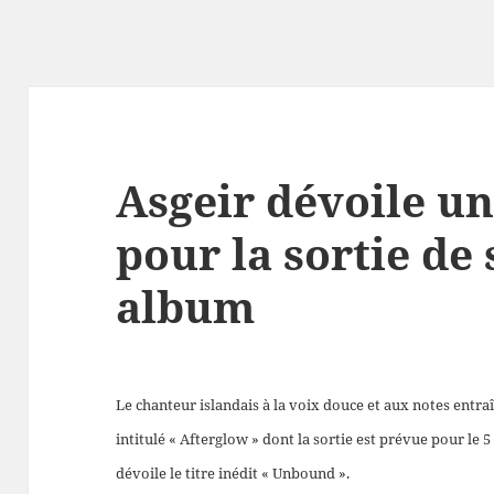
Asgeir dévoile un
pour la sortie de
album
Le chanteur islandais à la voix douce et aux notes entr
intitulé « Afterglow » dont la sortie est prévue pour le 5
dévoile le titre inédit « Unbound ».