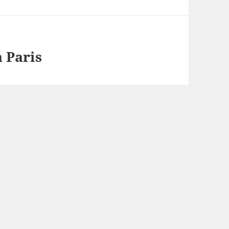
à Paris