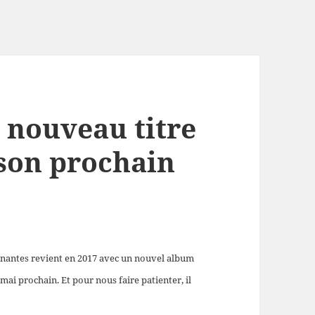
 nouveau titre
 son prochain
aînantes revient en 2017 avec un nouvel album
 mai prochain. Et pour nous faire patienter, il