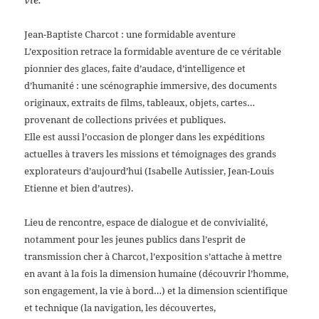
Jean-Baptiste Charcot : une formidable aventure
L’exposition retrace la formidable aventure de ce véritable
pionnier des glaces, faite d’audace, d’intelligence et
d’humanité : une scénographie immersive, des documents
originaux, extraits de films, tableaux, objets, cartes…
provenant de collections privées et publiques.
Elle est aussi l’occasion de plonger dans les expéditions
actuelles à travers les missions et témoignages des grands
explorateurs d’aujourd’hui (Isabelle Autissier, Jean-Louis
Etienne et bien d’autres).
Lieu de rencontre, espace de dialogue et de convivialité,
notamment pour les jeunes publics dans l’esprit de
transmission cher à Charcot, l’exposition s’attache à mettre
en avant à la fois la dimension humaine (découvrir l’homme,
son engagement, la vie à bord…) et la dimension scientifique
et technique (la navigation, les découvertes,