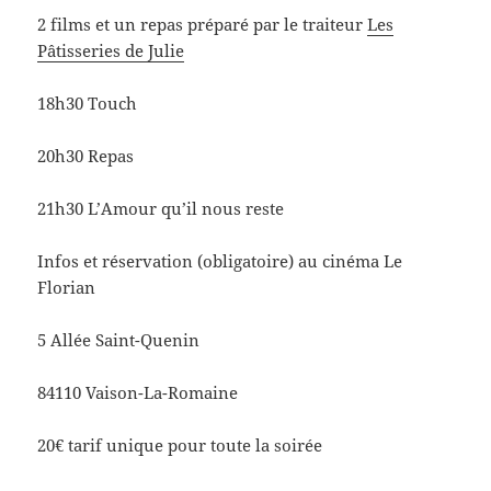
2 films et un repas préparé par le traiteur
Les
Pâtisseries de Julie
18h30 Touch
20h30 Repas
21h30 L’Amour qu’il nous reste
Infos et réservation (obligatoire) au cinéma Le
Florian
5 Allée Saint-Quenin
84110 Vaison-La-Romaine
20€ tarif unique pour toute la soirée