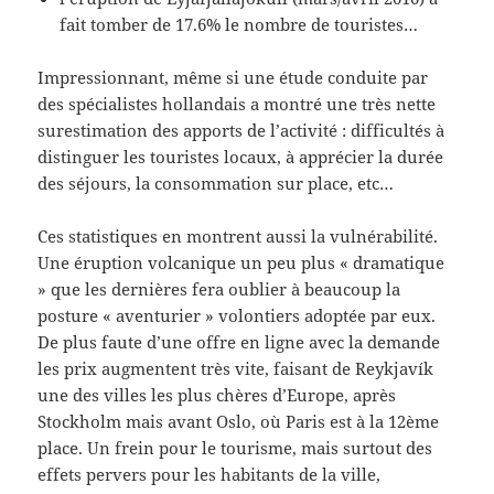
fait tomber de 17.6% le nombre de touristes…
Impressionnant, même si une étude conduite par
des spécialistes hollandais a montré une très nette
surestimation des apports de l’activité : difficultés à
distinguer les touristes locaux, à apprécier la durée
des séjours, la consommation sur place, etc…
Ces statistiques en montrent aussi la vulnérabilité.
Une éruption volcanique un peu plus « dramatique
» que les dernières fera oublier à beaucoup la
posture « aventurier » volontiers adoptée par eux.
De plus faute d’une offre en ligne avec la demande
les prix augmentent très vite, faisant de Reykjavík
une des villes les plus chères d’Europe, après
Stockholm mais avant Oslo, où Paris est à la 12ème
place. Un frein pour le tourisme, mais surtout des
effets pervers pour les habitants de la ville,