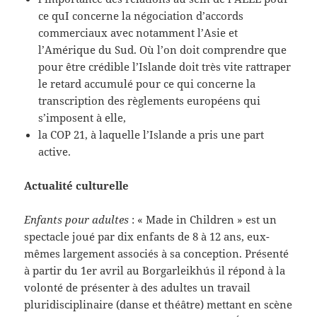
ce quI concerne la négociation d’accords
commerciaux avec notamment l’Asie et
l’Amérique du Sud. Où l’on doit comprendre que
pour être crédible l’Islande doit très vite rattraper
le retard accumulé pour ce qui concerne la
transcription des règlements européens qui
s’imposent à elle,
la COP 21, à laquelle l’Islande a pris une part
active.
Actualité culturelle
Enfants pour adultes
: « Made in Children » est un
spectacle joué par dix enfants de 8 à 12 ans, eux-
mêmes largement associés à sa conception. Présenté
à partir du 1er avril au Borgarleikhús il répond à la
volonté de présenter à des adultes un travail
pluridisciplinaire (danse et théâtre) mettant en scène