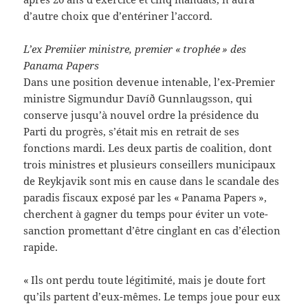
d’autre choix que d’entériner l’accord.
L’ex Premiier ministre, premier « trophée » des
Panama Papers
Dans une position devenue intenable, l’ex-Premier
ministre Sigmundur Davíð Gunnlaugsson, qui
conserve jusqu’à nouvel ordre la présidence du
Parti du progrès, s’était mis en retrait de ses
fonctions mardi. Les deux partis de coalition, dont
trois ministres et plusieurs conseillers municipaux
de Reykjavik sont mis en cause dans le scandale des
paradis fiscaux exposé par les « Panama Papers »,
cherchent à gagner du temps pour éviter un vote-
sanction promettant d’être cinglant en cas d’élection
rapide.
« Ils ont perdu toute légitimité, mais je doute fort
qu’ils partent d’eux-mêmes. Le temps joue pour eux