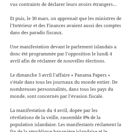
vus contraints de déclarer leurs avoirs étrangers…
Et puis, le 30 mars, on apprenait que les ministres de
l’Intérieur et des Finances avaient aussi des comptes
dans des paradis fiscaux.
Une manifestation devant le parlement islandais a
donc été programmée par l’opposition le lundi 4
avril afin de réclamer de nouvelles élections.
Le dimanche 3 avril l’affaire « Panama Papers »
s’étale dans tous les journaux du monde entier. De
nombreuses personnalités, dans tous les pays du
monde, sont concernés par l’évasion fiscale.
La manifestation du 4 avril, dopée par les
révélations de la veille, rassemble 8% de la
population islandaise. Les manifestants réclament la
fin de la république bananière islandaise et le