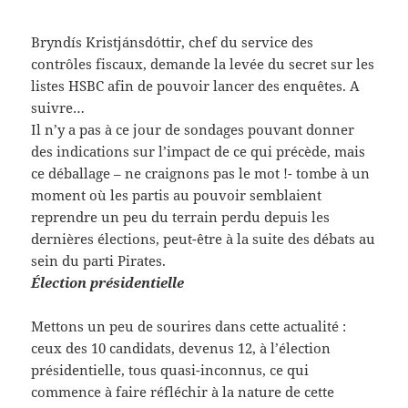
Bryndís Kristjánsdóttir, chef du service des
contrôles fiscaux, demande la levée du secret sur les
listes HSBC afin de pouvoir lancer des enquêtes. A
suivre…
Il n’y a pas à ce jour de sondages pouvant donner
des indications sur l’impact de ce qui précède, mais
ce déballage – ne craignons pas le mot !- tombe à un
moment où les partis au pouvoir semblaient
reprendre un peu du terrain perdu depuis les
dernières élections, peut-être à la suite des débats au
sein du parti Pirates.
Élection présidentielle
Mettons un peu de sourires dans cette actualité :
ceux des 10 candidats, devenus 12, à l’élection
présidentielle, tous quasi-inconnus, ce qui
commence à faire réfléchir à la nature de cette