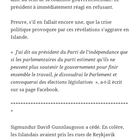
président à immédiatement réagi en refusant.
Preuve, s’il en fallait encore une, que la crise
politique provoquée par ces révélations s’aggrave en
Islande.
«
J’ai dit au président du Parti de l’indépendance que
si les parlementaires du parti estiment qu’ils ne
peuvent plus soutenir le gouvernement pour finir
ensemble le travail, je dissoudrai le Parlement et
convoquerai des élections législatives
», a-t-il écrit
sur sa page Facebook.
***********************************************
*
Sigmundur Davíð Gunnlaugsson a cédé. En colère,
les Islandais avaient pris les rues de Reykjavik