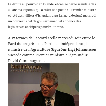
La droite au pouvoir en Islande, ébranlée par le scandale des
« Panama Papers » qui a coûté son poste au Premier ministre
et jeté des milliers d’Islandais dans la rue, a désigné mercredi
un nouveau chef de gouvernement et annoncé des
législatives anticipées pour l’automne.
Aux termes de l’accord scellé mercredi soir entre le
Parti du progrès et le Parti de l’indépendance, le
ministre de l’Agriculture
Sigurður Ingi Jóhannsson
succède comme Premier ministre à Sigmundur
David Gunnlaugsson.