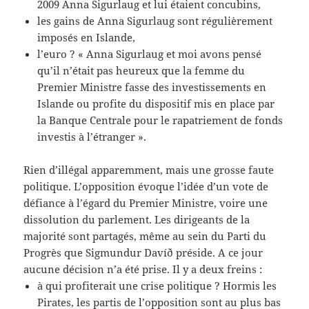
2009 Anna Sigurlaug et lui étaient concubins,
les gains de Anna Sigurlaug sont régulièrement
imposés en Islande,
l’euro ? « Anna Sigurlaug et moi avons pensé
qu’il n’était pas heureux que la femme du
Premier Ministre fasse des investissements en
Islande ou profite du dispositif mis en place par
la Banque Centrale pour le rapatriement de fonds
investis à l’étranger ».
Rien d’illégal apparemment, mais une grosse faute
politique. L’opposition évoque l’idée d’un vote de
défiance à l’égard du Premier Ministre, voire une
dissolution du parlement. Les dirigeants de la
majorité sont partagés, même au sein du Parti du
Progrès que Sigmundur Davíð préside. A ce jour
aucune décision n’a été prise. Il y a deux freins :
à qui profiterait une crise politique ? Hormis les
Pirates, les partis de l’opposition sont au plus bas