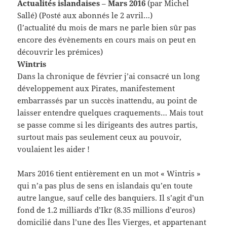
Actualités islandaises
–
Mars 2016
(par Michel
Sallé) (Posté aux abonnés le 2 avril…)
(l’actualité du mois de mars ne parle bien sûr pas
encore des évènements en cours mais on peut en
découvrir les prémices)
Wintris
Dans la chronique de février j’ai consacré un long
développement aux Pirates, manifestement
embarrassés par un succès inattendu, au point de
laisser entendre quelques craquements… Mais tout
se passe comme si les dirigeants des autres partis,
surtout mais pas seulement ceux au pouvoir,
voulaient les aider !
Mars 2016 tient entièrement en un mot « Wintris »
qui n’a pas plus de sens en islandais qu’en toute
autre langue, sauf celle des banquiers. Il s’agit d’un
fond de 1.2 milliards d’Ikr (8.35 millions d’euros)
domicilié dans l’une des Îles Vierges, et appartenant