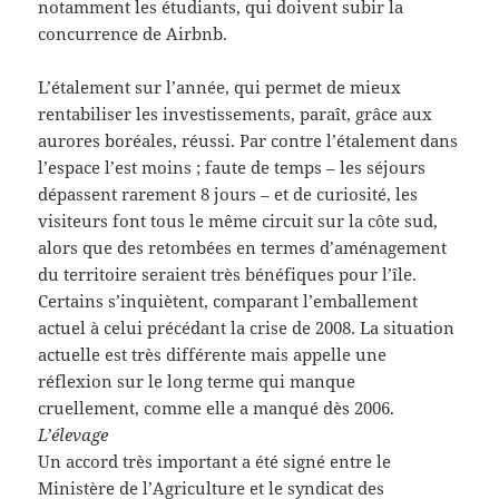
notamment les étudiants, qui doivent subir la
concurrence de Airbnb.
L’étalement sur l’année, qui permet de mieux
rentabiliser les investissements, paraît, grâce aux
aurores boréales, réussi. Par contre l’étalement dans
l’espace l’est moins ; faute de temps – les séjours
dépassent rarement 8 jours – et de curiosité, les
visiteurs font tous le même circuit sur la côte sud,
alors que des retombées en termes d’aménagement
du territoire seraient très bénéfiques pour l’île.
Certains s’inquiètent, comparant l’emballement
actuel à celui précédant la crise de 2008. La situation
actuelle est très différente mais appelle une
réflexion sur le long terme qui manque
cruellement, comme elle a manqué dès 2006.
L’élevage
Un accord très important a été signé entre le
Ministère de l’Agriculture et le syndicat des