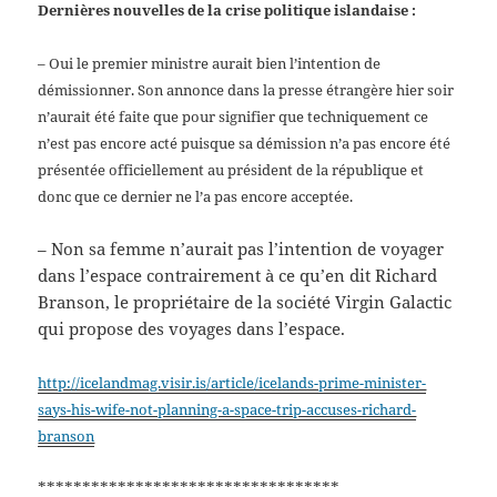
Dernières nouvelles de la crise politique islandaise :
– Oui le premier ministre aurait bien l’intention de
démissionner. Son annonce dans la presse étrangère hier soir
n’aurait été faite que pour signifier que techniquement ce
n’est pas encore acté puisque sa démission n’a pas encore été
présentée officiellement au président de la république et
donc que ce dernier ne l’a pas encore acceptée.
– Non sa femme n’aurait pas l’intention de voyager
dans l’espace contrairement à ce qu’en dit Richard
Branson, le propriétaire de la société Virgin Galactic
qui propose des voyages dans l’espace.
http://icelandmag.visir.is/article/icelands-prime-minister-
says-his-wife-not-planning-a-space-trip-accuses-richard-
branson
**********************************