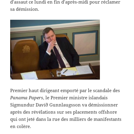
d’assaut ce lundi en fin d’après-midi pour réclamer
sa démission.
Premier haut dirigeant emporté par le scandale des
Panama Papers
, le Premier ministre islandais
Sigmundur Davíð Gunnlaugsson va démissionner
après des révélations sur ses placements offshore
qui ont jeté dans la rue des milliers de manifestants
en colère.