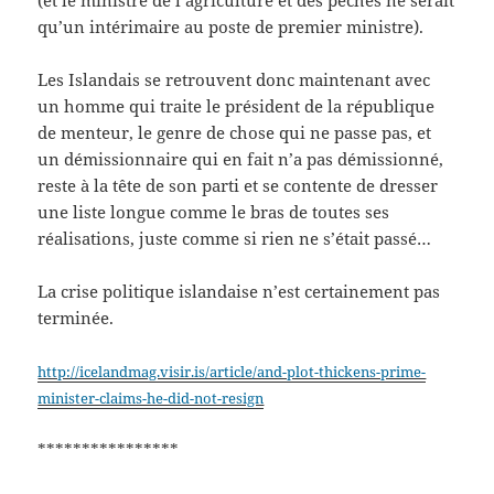
qu’un intérimaire au poste de premier ministre).
Les Islandais se retrouvent donc maintenant avec
un homme qui traite le président de la république
de menteur, le genre de chose qui ne passe pas, et
un démissionnaire qui en fait n’a pas démissionné,
reste à la tête de son parti et se contente de dresser
une liste longue comme le bras de toutes ses
réalisations, juste comme si rien ne s’était passé…
La crise politique islandaise n’est certainement pas
terminée.
http://icelandmag.visir.is/article/and-plot-thickens-prime-
minister-claims-he-did-not-resign
****************