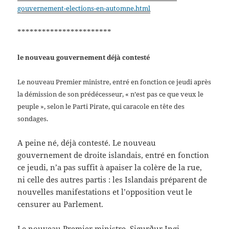
gouvernement-elections-en-automne.html
***********************
le nouveau gouvernement déjà contesté
Le nouveau Premier ministre, entré en fonction ce jeudi après
la démission de son prédécesseur, « n’est pas ce que veux le
peuple », selon le Parti Pirate, qui caracole en tête des
sondages.
A peine né, déjà contesté. Le nouveau
gouvernement de droite islandais, entré en fonction
ce jeudi, n’a pas suffit à apaiser la colère de la rue,
ni celle des autres partis : les Islandais préparent de
nouvelles manifestations et l’opposition veut le
censurer au Parlement.
Le nouveau Premier ministre, Sigurður Ingi