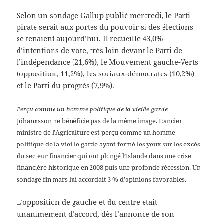
Selon un sondage Gallup publié mercredi, le Parti
pirate serait aux portes du pouvoir si des élections
se tenaient aujourd’hui. Il recueille 43,0%
d’intentions de vote, très loin devant le Parti de
l’indépendance (21,6%), le Mouvement gauche-Verts
(opposition, 11,2%), les sociaux-démocrates (10,2%)
et le Parti du progrès (7,9%).
Perçu comme un homme politique de la vieille garde
Jóhannsson ne bénéficie pas de la même image. L’ancien
ministre de l’Agriculture est perçu comme un homme
politique de la vieille garde ayant fermé les yeux sur les excès
du secteur financier qui ont plongé l’Islande dans une crise
financière historique en 2008 puis une profonde récession. Un
sondage fin mars lui accordait 3 % d’opinions favorables.
L’opposition de gauche et du centre était
unanimement d’accord, dès l’annonce de son