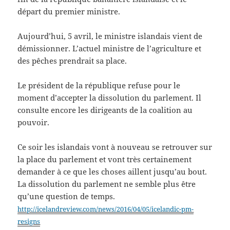
départ du premier ministre.
Aujourd’hui, 5 avril, le ministre islandais vient de
démissionner. L’actuel ministre de l’agriculture et
des pêches prendrait sa place.
Le président de la république refuse pour le
moment d’accepter la dissolution du parlement. Il
consulte encore les dirigeants de la coalition au
pouvoir.
Ce soir les islandais vont à nouveau se retrouver sur
la place du parlement et vont très certainement
demander à ce que les choses aillent jusqu’au bout.
La dissolution du parlement ne semble plus être
qu’une question de temps.
http://icelandreview.com/news/2016/04/05/icelandic-pm-
resigns