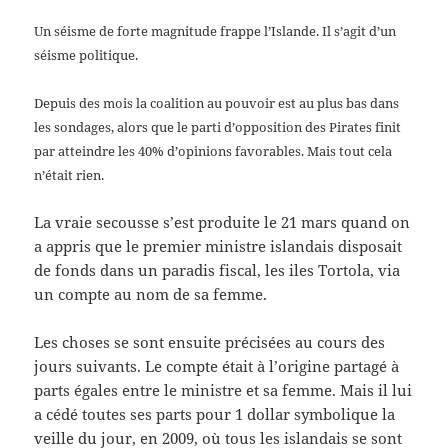
Un séisme de forte magnitude frappe l’Islande. Il s’agit d’un
séisme politique.
Depuis des mois la coalition au pouvoir est au plus bas dans
les sondages, alors que le parti d’opposition des Pirates finit
par atteindre les 40% d’opinions favorables. Mais tout cela
n’était rien.
La vraie secousse s’est produite le 21 mars quand on
a appris que le premier ministre islandais disposait
de fonds dans un paradis fiscal, les iles Tortola, via
un compte au nom de sa femme.
Les choses se sont ensuite précisées au cours des
jours suivants. Le compte était à l’origine partagé à
parts égales entre le ministre et sa femme. Mais il lui
a cédé toutes ses parts pour 1 dollar symbolique la
veille du jour, en 2009, où tous les islandais se sont