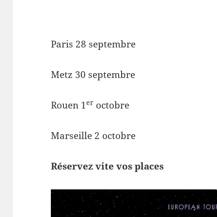
Paris 28 septembre
Metz 30 septembre
er
Rouen 1
octobre
Marseille 2 octobre
Réservez vite vos places