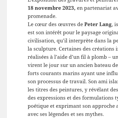
18 novembre 2023,
en partenariat av
promenade.
Le cœur des œuvres de
Peter Lang
, 
est son intérêt pour le paysage origi
civilisation, qu’il interprète dans la p
la sculpture. Certaines des créations 
réalisées à l’aide d’un fil à plomb – 
virent le jour sur un ancien bateau de 
forts courants marins ayant une influ
son processus de travail. Son ami isl
les titres des peintures, y révélant de
des expressions et des formulations t
poétique et exprimant son approche 
avec ses légendes et ses mythes.