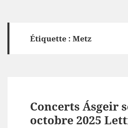
Étiquette :
Metz
Concerts Ásgeir 
octobre 2025 Lett