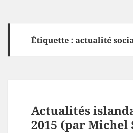
Étiquette :
actualité soci
Actualités island
2015 (par Michel 