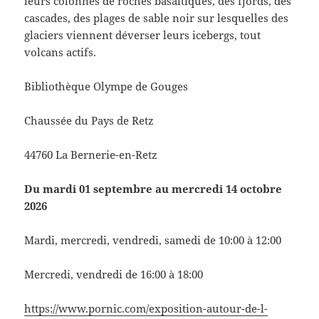
leurs colonnes de roches basaltiques, des fjords, des
cascades, des plages de sable noir sur lesquelles des
glaciers viennent déverser leurs icebergs, tout
volcans actifs.
Bibliothèque Olympe de Gouges
Chaussée du Pays de Retz
44760 La Bernerie-en-Retz
Du mardi 01 septembre au mercredi 14 octobre
2026
Mardi, mercredi, vendredi, samedi de 10:00 à 12:00
Mercredi, vendredi de 16:00 à 18:00
https://www.pornic.com/exposition-autour-de-l-