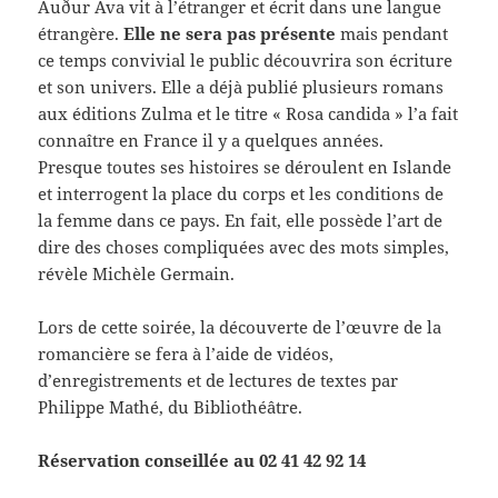
Auður Ava vit à l’étranger et écrit dans une langue
étrangère.
Elle ne sera pas présente
mais pendant
ce temps convivial le public découvrira son écriture
et son univers. Elle a déjà publié plusieurs romans
aux éditions Zulma et le titre « Rosa candida » l’a fait
connaître en France il y a quelques années.
Presque toutes ses histoires se déroulent en Islande
et interrogent la place du corps et les conditions de
la femme dans ce pays. En fait, elle possède l’art de
dire des choses compliquées avec des mots simples,
révèle Michèle Germain.
Lors de cette soirée, la découverte de l’œuvre de la
romancière se fera à l’aide de vidéos,
d’enregistrements et de lectures de textes par
Philippe Mathé, du Bibliothéâtre.
Réservation conseillée au 02 41 42 92 14