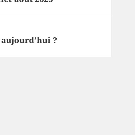
 aujourd’hui ?