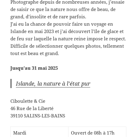
Photographe depuis de nombreuses années, j’essaie
de saisir ce que la nature nous offre de beau, de
grand, d’insolite et de rare parfois.
J’ai eu la chance de pouvoir faire un voyage en
Islande en mai 2023 et j’ai découvert l’île de glace et
de feu sur laquelle la nature reine impose le respect.
Difficile de sélectionner quelques photos, tellement
tout est beau et grand.
Jusqu’au 31 mai 2025
Islande, la nature à l’état pur
Ciboulette & Cie
46 Rue de la Liberté
39110 SALINS-LES-BAINS
Mardi
Ouvert de 08h à 17h