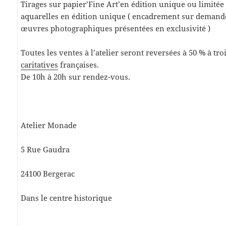
Tirages sur papier’Fine Art’en édition unique ou limitée 
aquarelles en édition unique ( encadrement sur demand
œuvres photographiques présentées en exclusivité )
Toutes les ventes à l’atelier seront reversées à 50 % à tro
caritatives
françaises.
De 10h à 20h sur rendez-vous.
Atelier Monade
5 Rue Gaudra
24100 Bergerac
Dans le centre historique