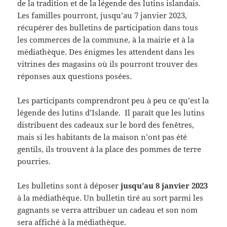
de la tradition et de la légende des lutins islandais.
Les familles pourront, jusqu’au 7 janvier 2023,
récupérer des bulletins de participation dans tous
les commerces de la commune, à la mairie et à la
médiathèque. Des énigmes les attendent dans les
vitrines des magasins où ils pourront trouver des
réponses aux questions posées.
Les participants comprendront peu à peu ce qu’est la
légende des lutins d’Islande. Il paraît que les lutins
distribuent des cadeaux sur le bord des fenêtres,
mais si les habitants de la maison n’ont pas été
gentils, ils trouvent à la place des pommes de terre
pourries.
Les bulletins sont à déposer
jusqu’au 8 janvier 2023
à la médiathèque. Un bulletin tiré au sort parmi les
gagnants se verra attribuer un cadeau et son nom
sera affiché à la médiathèque.