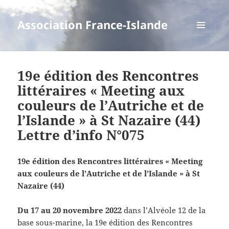
Association France-Islande
MENU
ET
WIDGETS
19e édition des Rencontres
littéraires « Meeting aux
couleurs de l’Autriche et de
l’Islande » à St Nazaire (44)
Lettre d’info N°075
19e édition des Rencontres littéraires « Meeting
aux couleurs de l’Autriche et de l’Islande » à St
Nazaire (44)
Du 17 au 20 novembre 2022
dans l’Alvéole 12 de la
base sous-marine, la 19e édition des Rencontres