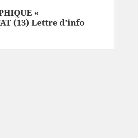
PHIQUE «
 (13) Lettre d’info