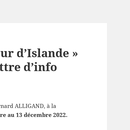
ur d’Islande »
ttre d’info
ernard ALLIGAND, à la
bre au 13 décembre 2022.