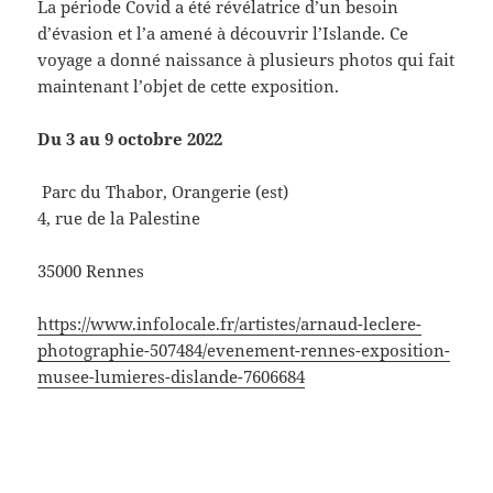
La période Covid a été révélatrice d’un besoin
d’évasion et l’a amené à découvrir l’Islande. Ce
voyage a donné naissance à plusieurs photos qui fait
maintenant l’objet de cette exposition.
Du 3 au 9 octobre 2022
Parc du Thabor, Orangerie (est)
4, rue de la Palestine
35000 Rennes
https://www.infolocale.fr/artistes/arnaud-leclere-
photographie-507484/evenement-rennes-exposition-
musee-lumieres-dislande-7606684