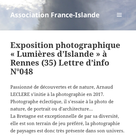
Association France-Islande
MENU
ET
WIDGETS
Exposition photographique
« Lumières d’Islande » à
Rennes (35) Lettre d’info
N°048
Passionné de découvertes et de nature, Arnaud
LECLERE s’initie à la photographie en 2017.
Photographe éclectique, il s’essaie à la photo de
nature, de portrait ou d’architecture…
La Bretagne est exceptionnelle de par sa diversité,
elle est son terrain de jeu préféré, la photographie
de paysages est donc très présente dans son univers.