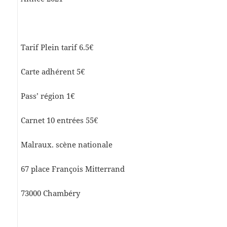
Tarif Plein tarif 6.5€
Carte adhérent 5€
Pass’ région 1€
Carnet 10 entrées 55€
Malraux. scène nationale
67 place François Mitterrand
73000 Chambéry