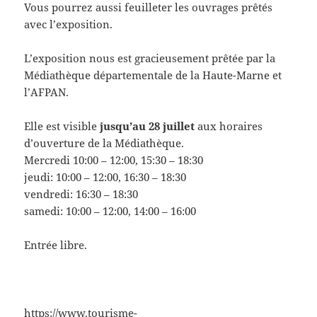
Vous pourrez aussi feuilleter les ouvrages prêtés
avec l’exposition.
L’exposition nous est gracieusement prêtée par la
Médiathèque départementale de la Haute-Marne et
l’AFPAN.
Elle est visible
jusqu’au 28 juillet
aux horaires
d’ouverture de la Médiathèque.
Mercredi 10:00 – 12:00, 15:30 – 18:30
jeudi: 10:00 – 12:00, 16:30 – 18:30
vendredi: 16:30 – 18:30
samedi: 10:00 – 12:00, 14:00 – 16:00
Entrée libre.
https://www.tourisme-