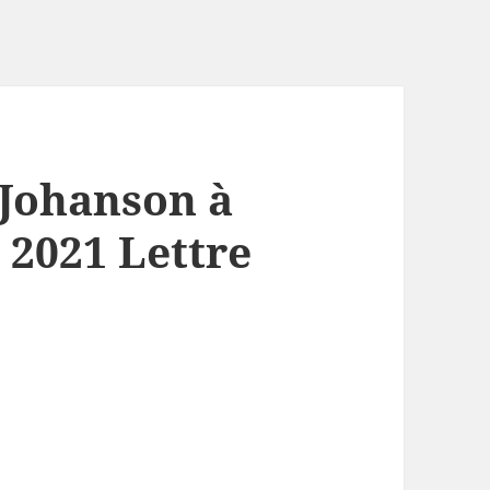
Johanson à
 2021 Lettre