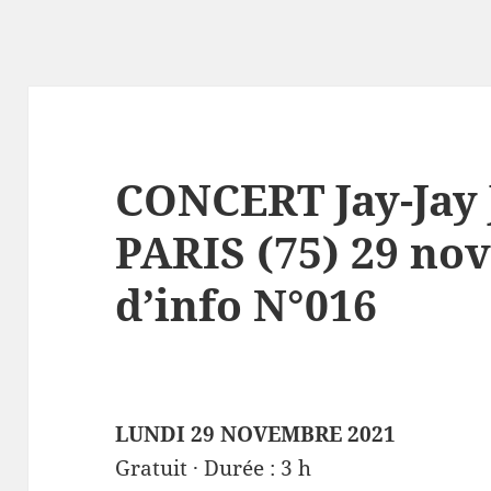
CONCERT Jay-Jay 
PARIS (75) 29 nov
d’info N°016
LUNDI 29 NOVEMBRE 2021
Gratuit · Durée : 3 h