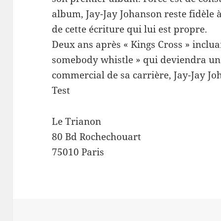
album, Jay-Jay Johanson reste fidèle
de cette écriture qui lui est propre.
Deux ans après « Kings Cross » inclua
somebody whistle » qui deviendra un 
commercial de sa carrière, Jay-Jay J
Test
Le Trianon
80 Bd Rochechouart
75010 Paris