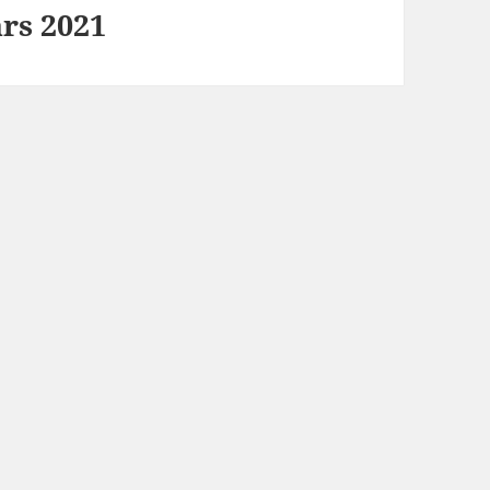
ars 2021