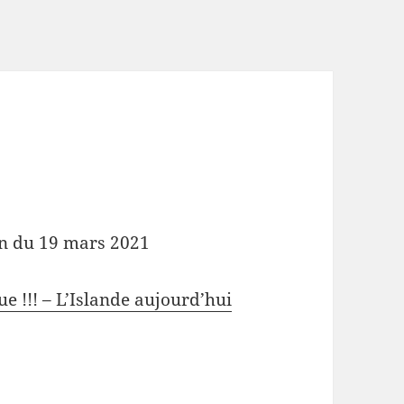
ion du 19 mars 2021
e !!! – L’Islande aujourd’hui