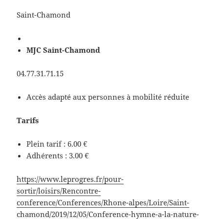
Saint-Chamond
MJC Saint-Chamond
04.77.31.71.15
Accès adapté aux personnes à mobilité réduite
Tarifs
Plein tarif : 6.00 €
Adhérents : 3.00 €
https://www.leprogres.fr/pour-
sortir/loisirs/Rencontre-
conference/Conferences/Rhone-alpes/Loire/Saint-
chamond/2019/12/05/Conference-hymne-a-la-nature-