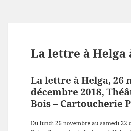
La lettre à Helga 
La lettre à Helga, 26
décembre 2018, Théât
Bois – Cartoucherie P
Du lundi 26 novembre au samedi 22 d