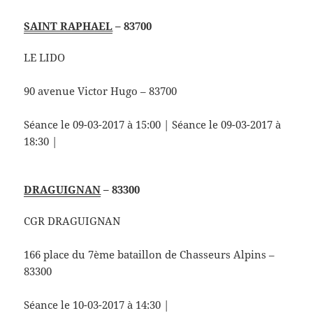
SAINT RAPHAEL
– 83700
LE LIDO
90 avenue Victor Hugo – 83700
Séance le 09-03-2017 à 15:00 | Séance le 09-03-2017 à
18:30 |
DRAGUIGNAN
– 83300
CGR DRAGUIGNAN
166 place du 7ème bataillon de Chasseurs Alpins –
83300
Séance le 10-03-2017 à 14:30 |