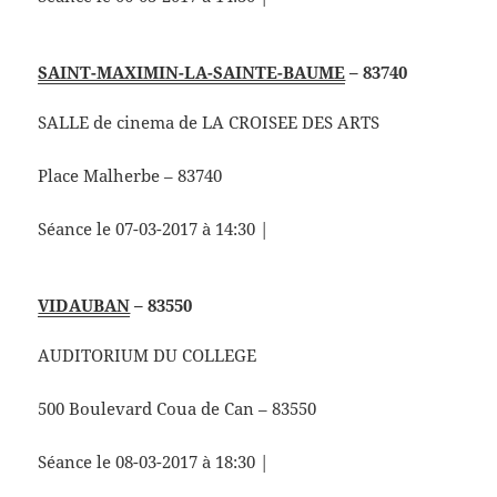
SAINT-MAXIMIN-LA-SAINTE-BAUME
– 83740
SALLE de cinema de LA CROISEE DES ARTS
Place Malherbe – 83740
Séance le 07-03-2017 à 14:30 |
VIDAUBAN
– 83550
AUDITORIUM DU COLLEGE
500 Boulevard Coua de Can – 83550
Séance le 08-03-2017 à 18:30 |