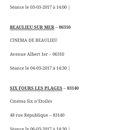
Séance le 03-03-2017 à 14:00 |
BEAULIEU SUR MER
– 06310
CINEMA DE BEAULIEU
Avenue Albert 1er – 06310
Séance le 04-03-2017 à 14:30 |
SIX FOURS LES PLAGES
– 83140
Cinéma Six n’Etoiles
48 rue République – 83140
Séance le 06-03-2017 à 14:30 |