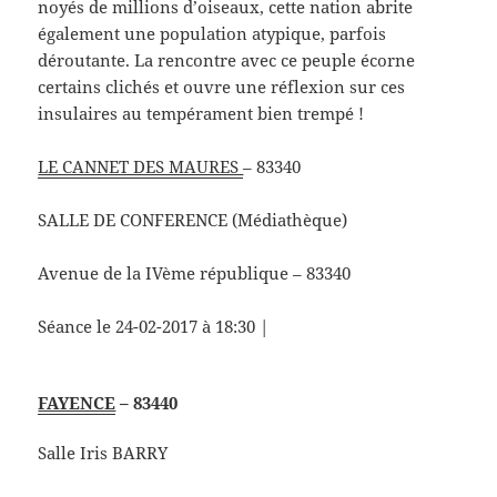
noyés de millions d’oiseaux, cette nation abrite
également une population atypique, parfois
déroutante. La rencontre avec ce peuple écorne
certains clichés et ouvre une réflexion sur ces
insulaires au tempérament bien trempé !
LE CANNET DES MAURES
– 83340
SALLE DE CONFERENCE (Médiathèque)
Avenue de la IVème république – 83340
Séance le 24-02-2017 à 18:30 |
FAYENCE
– 83440
Salle Iris BARRY