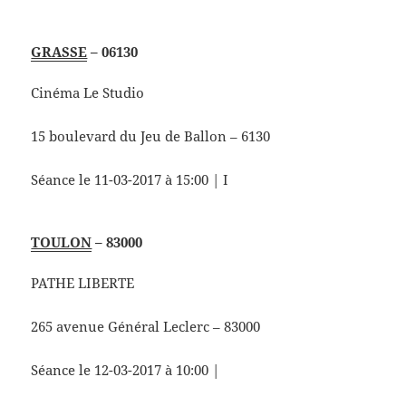
GRASSE
– 06130
Cinéma Le Studio
15 boulevard du Jeu de Ballon – 6130
Séance le 11-03-2017 à 15:00 | I
TOULON
– 83000
PATHE LIBERTE
265 avenue Général Leclerc – 83000
Séance le 12-03-2017 à 10:00 |