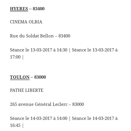
HYERES
– 83400
CINEMA OLBIA
Rue du Soldat Bellon – 83400
Séance le 13-03-2017 à 14:30 | Séance le 13-03-2017 à
17:00 |
TOULON
– 83000
PATHE LIBERTE
265 avenue Général Leclerc – 83000
Séance le 14-03-2017 à 14:00 | Séance le 14-03-2017 à
16:45 |