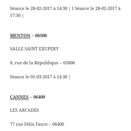
Séance le 28-02-2017 à 14:30 | I Séance le 28-02-2017 à
17:30 |
MENTON
– 06500
SALLE SAINT EXUPERY
8, rue de la République – 65000
Séance le 01-03-2017 à 14:30 |
CANNES
– 06400
LES ARCADES
77 rue Félix Faure – 06400