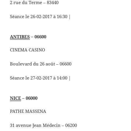
2 rue du Terme – 83440
Séance le 26-02-2017 à 16:30 |
ANTIBES
– 06600
CINEMA CASINO
Boulevard du 26 août – 06600
Séance le 27-02-2017 à 14:00 |
NICE
– 06000
PATHE MASSENA
31 avenue Jean Médecin – 06200