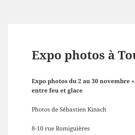
Expo photos à To
Expo photos du 2 au 30 novembre «
entre feu et glace
Photos de Sébastien Kinach
8-10 rue Romiguières