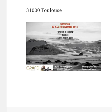
31000 Toulouse