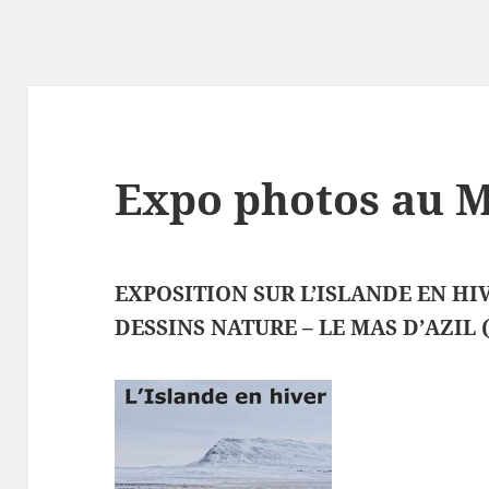
Expo photos au Ma
EXPOSITION SUR L’ISLANDE EN HI
DESSINS NATURE – LE MAS D’AZIL (