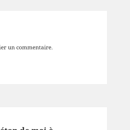
ier un commentaire.