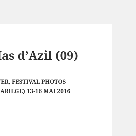
s d’Azil (09)
VER, FESTIVAL PHOTOS
ARIEGE) 13-16 MAI 2016