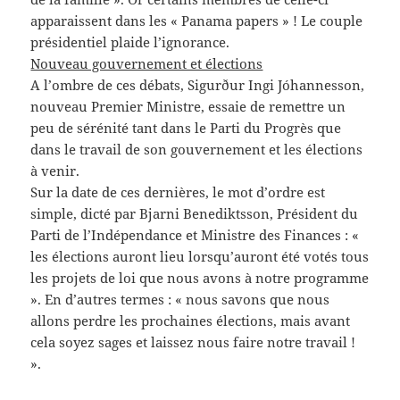
apparaissent dans les « Panama papers » ! Le couple
présidentiel plaide l’ignorance.
Nouveau gouvernement et élections
A l’ombre de ces débats, Sigurður Ingi Jóhannesson,
nouveau Premier Ministre, essaie de remettre un
peu de sérénité tant dans le Parti du Progrès que
dans le travail de son gouvernement et les élections
à venir.
Sur la date de ces dernières, le mot d’ordre est
simple, dicté par Bjarni Benediktsson, Président du
Parti de l’Indépendance et Ministre des Finances : «
les élections auront lieu lorsqu’auront été votés tous
les projets de loi que nous avons à notre programme
». En d’autres termes : «
nous savons que nous
allons perdre les prochaines élections, mais avant
cela soyez sages et laissez nous faire notre travail !
».