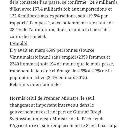
déjà constatée l’an passé, se confirme : 24.9 milliards
d’Ikr, avec 157.4 milliards fob aux importations et
132.6 milliards aux exportations, soit -19.5% par
rapport à l‘an passé, avec notamment une chute de
28.4% de l’aluminium, due surtout à la baisse des
cours de ce métal.
L’emploi
Il y avait en mars 4599 personnes (source
Vinnumálastofnun) sans emploi (2359 femmes et
2340 hommes) soit 194 de moins que le mois passé,
ramenant le taux de chômage de 2.9% à 2.7% de la
population active (3.6% en mars 2015).
Relations internationales
Hormis celui de Premier Ministre, le seul
changement important intervenu dans le
gouvernement est le départ de Gunnar Bragi
Sveinsson, nouveau Ministre de la Pêche et de
l’Agriculture et son remplacement le 8 avril par Lilja