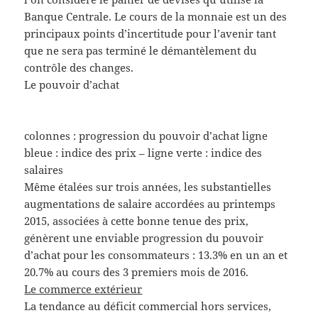
Banque Centrale. Le cours de la monnaie est un des
principaux points d’incertitude pour l’avenir tant
que ne sera pas terminé le démantèlement du
contrôle des changes.
Le pouvoir d’achat
colonnes : progression du pouvoir d’achat ligne
bleue : indice des prix – ligne verte : indice des
salaires
Même étalées sur trois années, les substantielles
augmentations de salaire accordées au printemps
2015, associées à cette bonne tenue des prix,
génèrent une enviable progression du pouvoir
d’achat pour les consommateurs : 13.3% en un an et
20.7% au cours des 3 premiers mois de 2016.
Le commerce extérieur
La tendance au déficit commercial hors services,