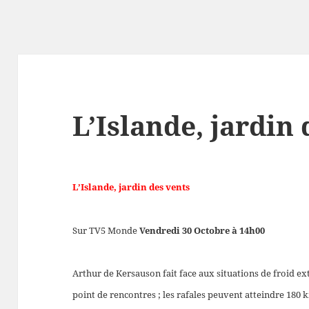
L’Islande, jardin
L’Islande, jardin des vents
Sur TV5 Monde
Vendredi
30 Octobre à 14h00
Arthur de Kersauson fait face aux situations de froid ext
point de rencontres ; les rafales peuvent atteindre 180 