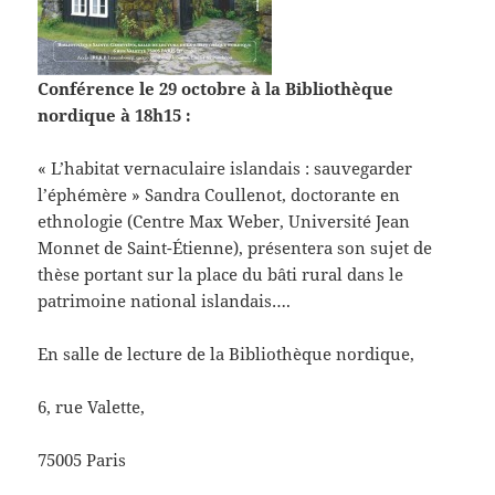
Conférence le 29 octobre à la Bibliothèque
nordique à 18h15 :
« L’habitat vernaculaire islandais : sauvegarder
l’éphémère » Sandra Coullenot, doctorante en
ethnologie (Centre Max Weber, Université Jean
Monnet de Saint-Étienne), présentera son sujet de
thèse portant sur la place du bâti rural dans le
patrimoine national islandais….
En salle de lecture de la Bibliothèque nordique,
6, rue Valette,
75005 Paris