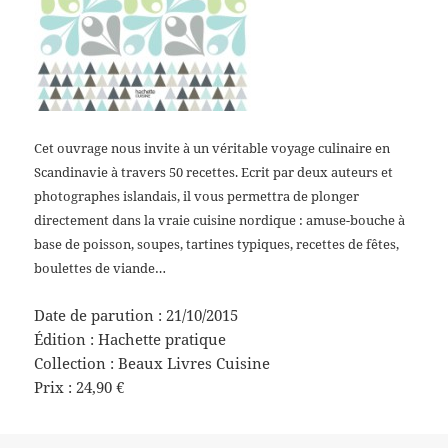
Cet ouvrage nous invite à un véritable voyage culinaire en
Scandinavie à travers 50 recettes. Ecrit par deux auteurs et
photographes islandais, il vous permettra de plonger
directement dans la vraie cuisine nordique : amuse-bouche à
base de poisson, soupes, tartines typiques, recettes de fêtes,
boulettes de viande…
Date de parution : 21/10/2015
Édition : Hachette pratique
Collection : Beaux Livres Cuisine
Prix : 24,90 €