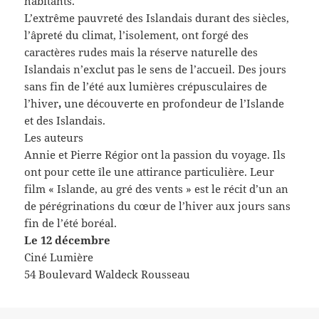
habitants.
L’extrême pauvreté des Islandais durant des siècles,
l’âpreté du climat, l’isolement, ont forgé des
caractères rudes mais la réserve naturelle des
Islandais n’exclut pas le sens de l’accueil. Des jours
sans fin de l’été aux lumières crépusculaires de
l’hiver
,
une découverte en profondeur de l’Islande
et des Islandais.
Les auteurs
Annie et Pierre Régior ont la passion du voyage. Ils
ont pour cette île une attirance particulière. Leur
film « Islande, au gré des vents » est le récit d’un an
de pérégrinations du cœur de l’hiver aux jours sans
fin de l’été boréal.
Le 12 décembre
Ciné Lumière
54 Boulevard Waldeck Rousseau