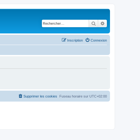
Rechercher
Recherche avancé
Inscription
Connexion
Supprimer les cookies
Fuseau horaire sur
UTC+02:00