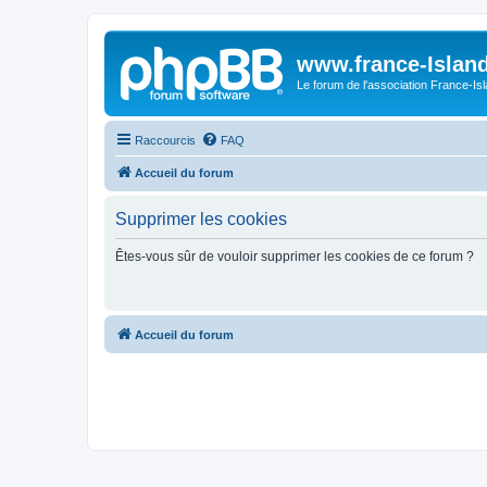
www.france-Island
Le forum de l'association France-Is
Raccourcis
FAQ
Accueil du forum
Supprimer les cookies
Êtes-vous sûr de vouloir supprimer les cookies de ce forum ?
Accueil du forum