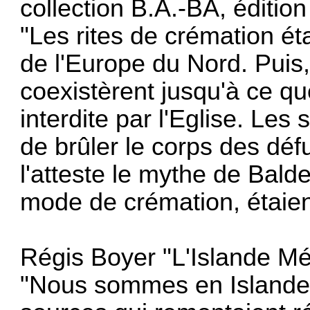
collection B.A.-BA, éditio
"Les rites de crémation é
de l'Europe du Nord. Puis,
coexistèrent jusqu'à ce qu
interdite par l'Eglise. Le
de brûler le corps des dé
l'atteste le mythe de Balde
mode de crémation, étaient
Régis Boyer "L'Islande Mé
"Nous sommes en Islande 