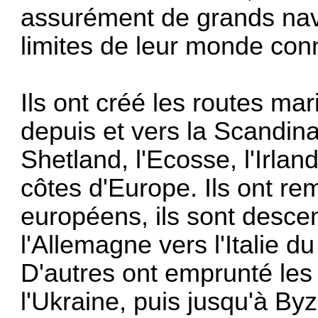
assurément de grands navi
limites de leur monde con
Ils ont créé les routes mar
depuis et vers la Scandinav
Shetland, l'Ecosse, l'Irland
côtes d'Europe. Ils ont re
européens, ils sont desce
l'Allemagne vers l'Italie d
D'autres ont emprunté les 
l'Ukraine, puis jusqu'à By