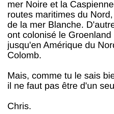
mer Noire et la Caspienne
routes maritimes du Nord, 
de la mer Blanche. D'autres
ont colonisé le Groenland e
jusqu'en Amérique du Nor
Colomb.
Mais, comme tu le sais bien
il ne faut pas être d'un seu
Chris.