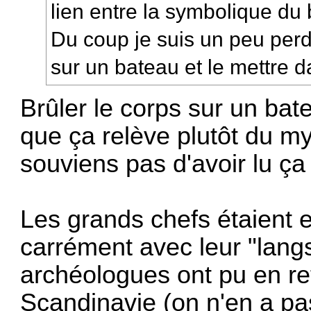
lien entre la symbolique du b
Du coup je suis un peu perd
sur un bateau et le mettre da
Brûler le corps sur un ba
que ça relève plutôt du my
souviens pas d'avoir lu ça 
Les grands chefs étaient e
carrément avec leur "langs
archéologues ont pu en ret
Scandinavie (on n'en a pa