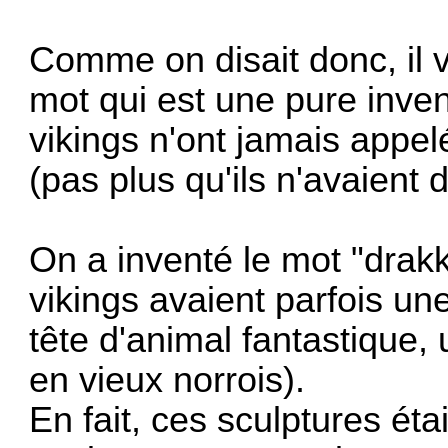
Comme on disait donc, il 
mot qui est une pure inve
vikings n'ont jamais appel
(pas plus qu'ils n'avaient
On a inventé le mot "drak
vikings avaient parfois un
tête d'animal fantastique,
en vieux norrois).
En fait, ces sculptures éta