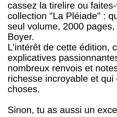
cassez la tirelire ou faite
collection "La Pléiade" : 
seul volume, 2000 pages, 
Boyer.
L'intérêt de cette édition, 
explicatives passionnante
nombreux renvois et notes
richesse incroyable et qui
choses.
Sinon, tu as aussi un excel