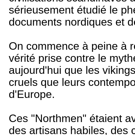
sérieusement étudié le ph
documents nordiques et d
On commence à peine à ren
vérité prise contre le myth
aujourd'hui que les viking
cruels que leurs contempo
d'Europe.
Ces "Northmen" étaient av
des artisans habiles, des