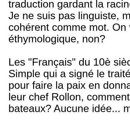
traduction gardant la racin
Je ne suis pas linguiste, 
cohérent comme mot. On vo
éthymologique, non?
Les "Français" du 10è sièc
Simple qui a signé le trait
pour faire la paix en donn
leur chef Rollon, comment 
bateaux? Aucune idée... 