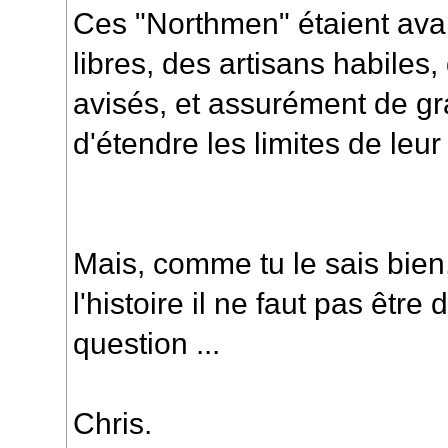
Ces "Northmen" étaient ava
libres, des artisans habile
avisés, et assurément de g
d'étendre les limites de le
Mais, comme tu le sais bien,
l'histoire il ne faut pas être
question ...
Chris.