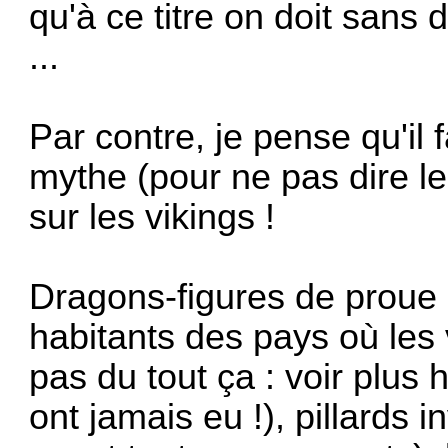
qu'à ce titre on doit sans
...
Par contre, je pense qu'il
mythe (pour ne pas dire le
sur les vikings !
Dragons-figures de proue d
habitants des pays où les 
pas du tout ça : voir plus 
ont jamais eu !), pillards 