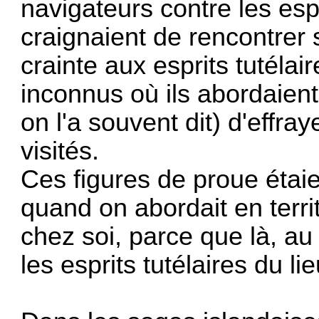
navigateurs contre les espr
craignaient de rencontrer 
crainte aux esprits tutélai
inconnus où ils abordaient
on l'a souvent dit) d'effra
visités.
Ces figures de proue étaie
quand on abordait en terri
chez soi, parce que là, au co
les esprits tutélaires du lie