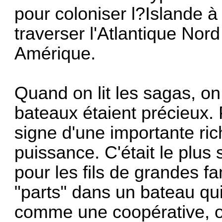
pour coloniser l?Islande à
traverser l'Atlantique Nor
Amérique.
Quand on lit les sagas, on 
bateaux étaient précieux. 
signe d'une importante ri
puissance. C'était le plu
pour les fils de grandes fa
"parts" dans un bateau qui
comme une coopérative, ou