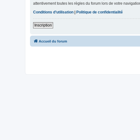
attentivement toutes les règles du forum lors de votre navigatio
Conditions d’utilisation
|
Politique de confidentialité
Inscription
Accueil du forum