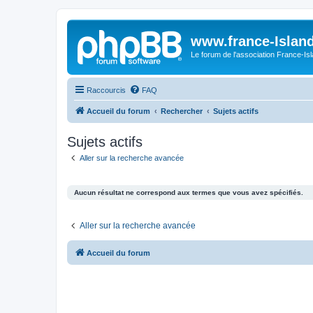
www.france-Island
Le forum de l'association France-Is
Raccourcis
FAQ
Accueil du forum
Rechercher
Sujets actifs
Sujets actifs
Aller sur la recherche avancée
Aucun résultat ne correspond aux termes que vous avez spécifiés.
Aller sur la recherche avancée
Accueil du forum