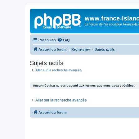
www.france-Island
Le forum de l'association France-Is
Raccourcis
FAQ
Accueil du forum
Rechercher
Sujets actifs
Sujets actifs
Aller sur la recherche avancée
Aucun résultat ne correspond aux termes que vous avez spécifiés.
Aller sur la recherche avancée
Accueil du forum