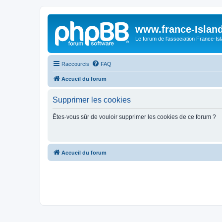
www.france-Island
Le forum de l'association France-Is
Raccourcis
FAQ
Accueil du forum
Supprimer les cookies
Êtes-vous sûr de vouloir supprimer les cookies de ce forum ?
Accueil du forum