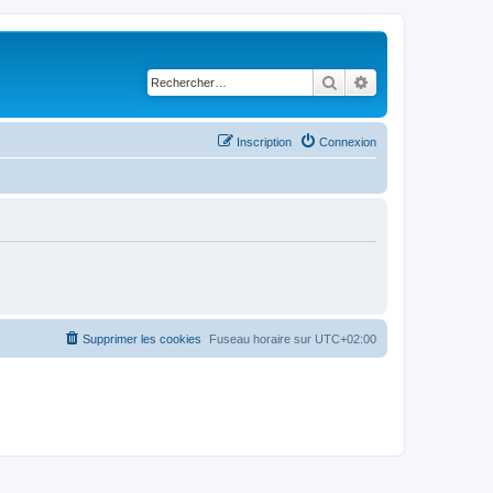
Rechercher
Recherche avancé
Inscription
Connexion
Supprimer les cookies
Fuseau horaire sur
UTC+02:00